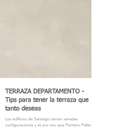
TERRAZA DEPARTAMENTO -
Tips para tener la terraza que
tanto deseas