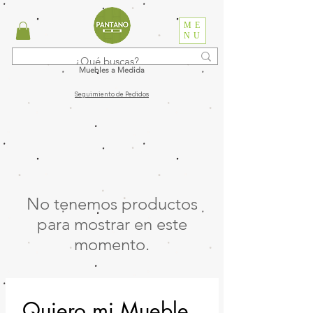
ME
NU
Muebles a Medida
Seguimiento de Pedidos
No tenemos productos
para mostrar en este
momento.
Quiero mi Mueble 