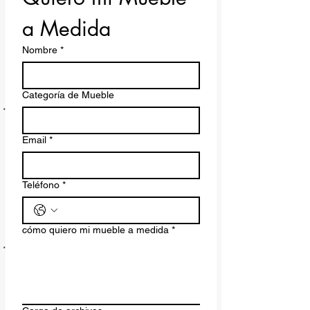
a Medida
Nombre
*
Categoría de Mueble
Email
*
Teléfono
*
cómo quiero mi mueble a medida
*