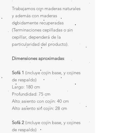
Trabajamos con maderas naturales
y además con maderas
debidamente recuperadas
(Terminaciones cepilladas o sin
cepillar, dependerá de la
particularidad del producto).
Dimensiones aproximadas
:
Sofá 1
(incluye cojín base, y cojines
de respaldo)
Largo: 180 cm
Profundidad: 75 cm
Alto asiento con cojín: 40 cm
Alto asiento sin cojín: 28 cm
Sofá 2
(incluye cojín base, y cojines
de respaldo)