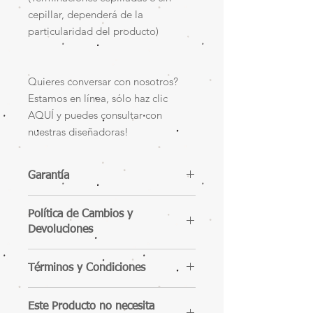
cepillar, dependerá de la
particularidad del producto)
Quieres conversar con nosotros?
Estamos en línea, sólo haz clic
AQUÍ y puedes consultar con
nuestras diseñadoras!
Garantía
12 meses de garantía.
Política de Cambios y
Devoluciones
Términos y Condiciones
Este Producto no necesita