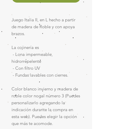
Juego Italia II, en L hecho a partir
de madera de Roble y con apoya
brazos.
La cojinería es
- Lona impermeable,
hidrorrepelente
- Con filtro UV
- Fundas lavables con cierres.
Color blanco invierno y madera de
roble color nogal número 3 (Puedes
personalizarlo agregando la
indicación durante la compra en
esta web). Puedes elegir la opción
que más te acomode.