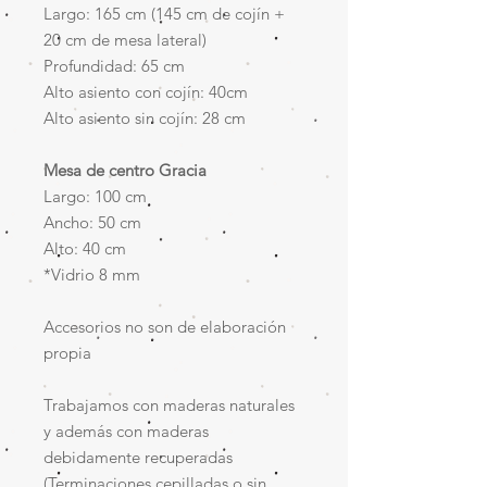
Largo: 165 cm (145 cm de cojín +
20 cm de mesa lateral)
Profundidad: 65 cm
Alto asiento con cojín: 40cm
Alto asiento sin cojín: 28 cm
Mesa de centro Gracia
Largo: 100 cm
Ancho: 50 cm
Alto: 40 cm
*Vidrio 8 mm
Accesorios no son de elaboración
propia
Trabajamos con maderas naturales
y además con maderas
debidamente recuperadas
(Terminaciones cepilladas o sin