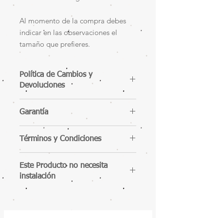
Al momento de la compra debes
indicar en las observaciones el
tamaño que prefieres.
Política de Cambios y
Devoluciones
Garantía
Términos y Condiciones
Este Producto no necesita
instalación