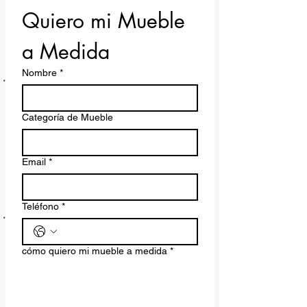
Quiero mi Mueble 
a Medida
Nombre
*
Categoría de Mueble
Email
*
Teléfono
*
cómo quiero mi mueble a medida
*