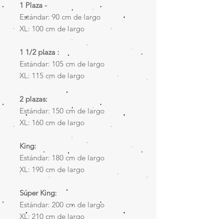
1 Plaza -
Estándar: 90 cm de largo
XL: ​100 cm de largo
1 1/2 plaza :
Estándar: 105 cm de largo
XL: 115 cm de largo
2 plazas:
Estándar: 150 cm de largo
XL: 160 cm de largo​
King:
Estándar: 180 cm de largo
XL: 190 cm de largo​
Súper King:
Estándar: 200 cm de largo
XL: 210 cm de largo​