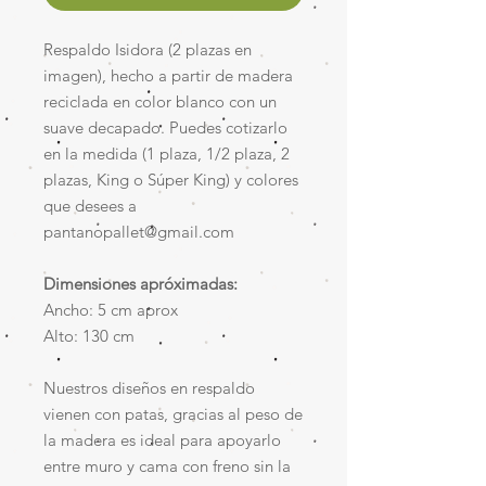
Respaldo Isidora (2 plazas en
imagen), hecho a partir de madera
reciclada en color blanco con un
suave decapado. Puedes cotizarlo
en la medida (1 plaza, 1/2 plaza, 2
plazas, King o Súper King) y colores
que desees a
pantanopallet@gmail.com
Dimensiones apróximadas:
Ancho: 5 cm aprox
Alto: 130 cm
Nuestros diseños en respaldo
vienen con patas, gracias al peso de
la madera es ideal para apoyarlo
entre muro y cama con freno sin la