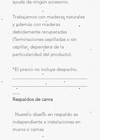
ayuda de ningún accesorio.
Trabajamos con maderas naturales
y además con maderas
debidamente recuperadas
(Terminaciones cepilladas o sin
cepillar, dependerá de la
particularidad del producto).
*El precio no incluye despacho.
______________________________
______________________________
___
Respaldos de cama
· Nuestro diseño en respaldo es
independiente a instalaciones en
muros o camas​