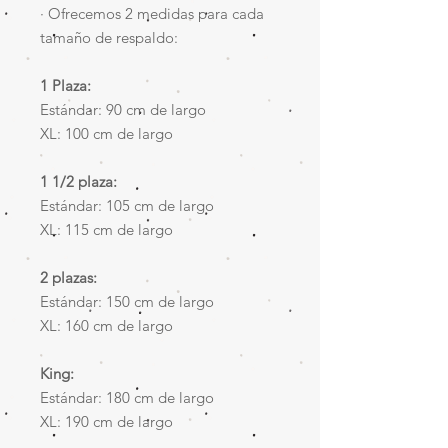
· Ofrecemos 2 medidas para cada
tamaño de respaldo:
1 Plaza:
Estándar: 90 cm de largo
XL: ​100 cm de largo
1 1/2 plaza:
Estándar: 105 cm de largo
XL: 115 cm de largo
2 plazas:
Estándar: 150 cm de largo
XL: 160 cm de largo​
King:
Estándar: 180 cm de largo
XL: 190 cm de largo​