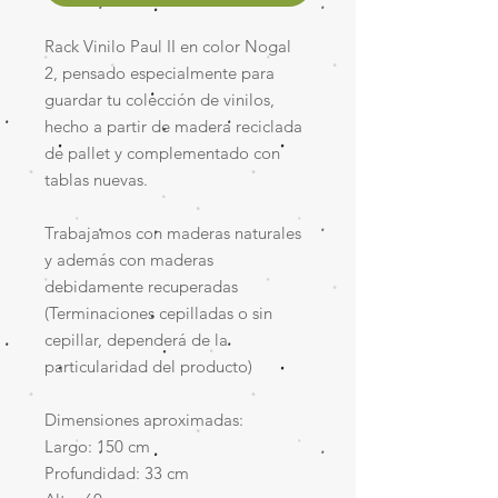
Rack Vinilo Paul II en color Nogal
2, pensado especialmente para
guardar tu colección de vinilos,
hecho a partir de madera reciclada
de pallet y complementado con
tablas nuevas.
Trabajamos con maderas naturales
y además con maderas
debidamente recuperadas
(Terminaciones cepilladas o sin
cepillar, dependerá de la
particularidad del producto)
Dimensiones aproximadas:
Largo: 150 cm
Profundidad: 33 cm