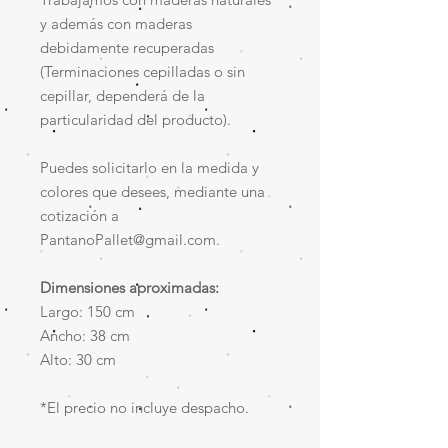
y además con maderas
debidamente recuperadas
(Terminaciones cepilladas o sin
cepillar, dependerá de la
particularidad del producto).
Puedes solicitarlo en la medida y
colores que desees, mediante una
cotización a
PantanoPallet@gmail.com.
Dimensiones aproximadas:
Largo: 150 cm
Ancho: 38 cm
Alto: 30 cm
*El precio no incluye despacho.