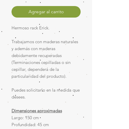
Agregar al carrito
Hermoso rack Erick.
Trabajamos con maderas naturales
y además con maderas
debidamente recuperadas
(Terminaciones cepilladas o sin
cepillar, dependerá de la
particularidad del producto).
Puedes solicitarlo en la medida que
desees.
Dimensiones aproximadas
Largo: 150 cm
Profundidad: 45 cm