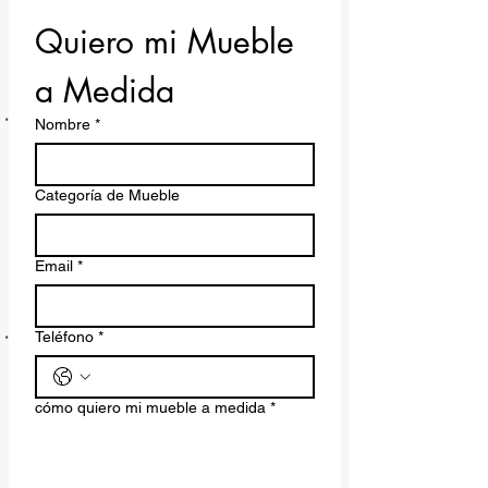
Quiero mi Mueble 
a Medida
Nombre
*
Categoría de Mueble
Email
*
Teléfono
*
cómo quiero mi mueble a medida
*