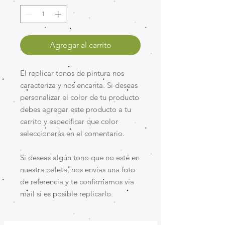
Agregar al carrito
El replicar tonos de pintura nos
caracteriza y nos encanta. Si deseas
personalizar el color de tu producto
debes agregar este producto a tu
carrito y especificar que color
seleccionarás en el comentario.
Si deseas algún tono que no esté en
nuestra paleta, nos envías una foto
de referencia y te confirmamos vía
mail si es posible replicarlo.