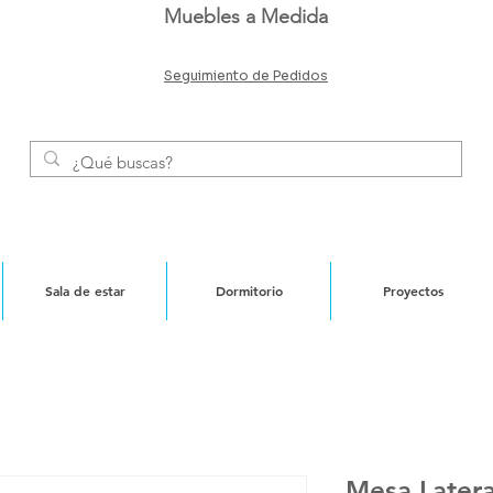
Muebles a Medida
Seguimiento de Pedidos
Sala de estar
Dormitorio
Proyectos
Mesa Latera