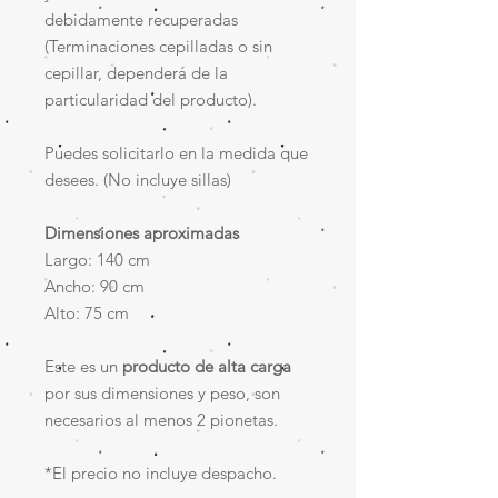
debidamente recuperadas
(Terminaciones cepilladas o sin
cepillar, dependerá de la
particularidad del producto).
Puedes solicitarlo en la medida que
desees. (No incluye sillas)
Dimensiones aproximadas
Largo: 140 cm
Ancho: 90 cm
Alto: 75 cm
Este es un
producto de alta carga
por sus dimensiones y peso, son
necesarios al menos 2 pionetas.
*El precio no incluye despacho.