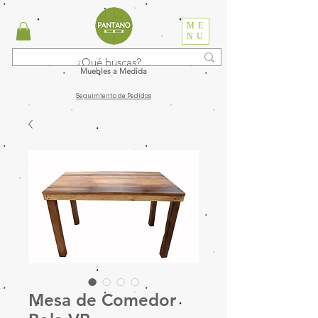
ME
NU
Muebles a Medida
Seguimiento de Pedidos
Mesa de Comedor