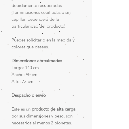
debidamente recuperadas
(Terminaciones cepilladas o sin
cepillar, dependerá de la
particularidad del producto).
Puedes solicitarlo en la medida y
colores que desees.
Dimensiones aproximadas
Largo: 140 cm
Ancho: 90 cm
Alto: 73 cm
Despacho o envío
Este es un
producto de alta carga
por sus dimensiones y peso, son
necesarios al menos 2 pionetas.