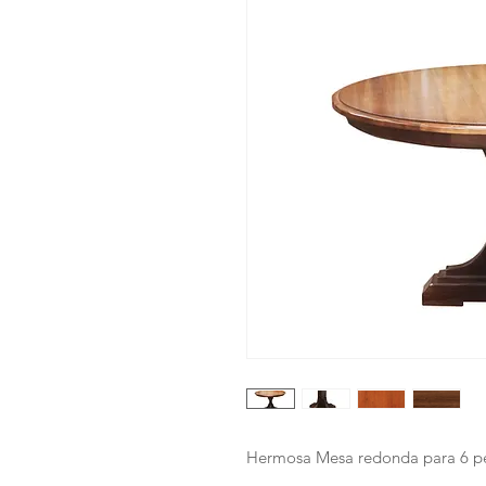
Hermosa Mesa redonda para 6 per