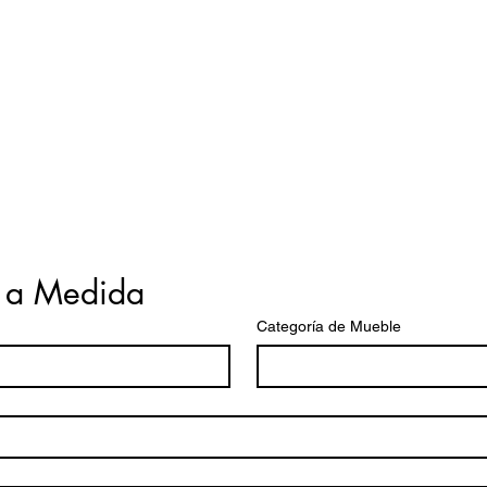
 a Medida
Categoría de Mueble