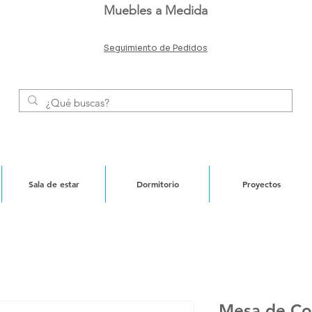
Muebles a Medida
Seguimiento de Pedidos
Sala de estar
Dormitorio
Proyectos
Mesa de Co