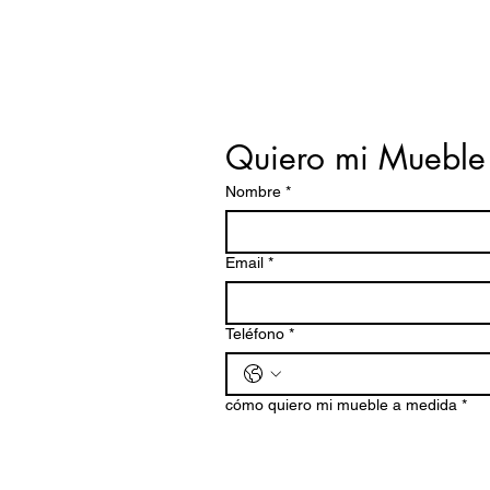
Quiero mi Mueble
Nombre
*
Email
*
Teléfono
*
cómo quiero mi mueble a medida
*