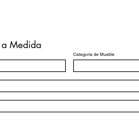
 a Medida
Categoría de Mueble