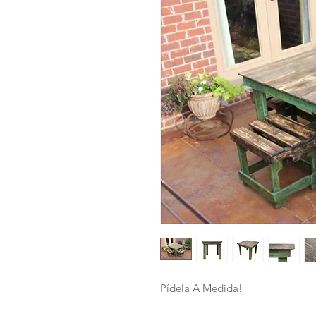
Pídela A Medida!