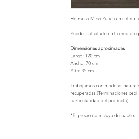
Hermosa Mesa Zurich en color natu
Puedes solicitarlo en la medida 
Dimensiones aproximadas
Largo: 120 cm
Ancho: 70 cm
Alto: 35 cm
Trabajamos con maderas natura
recuperadas (Terminaciones cepill
particularidad del producto).
*El precio no incluye despacho.