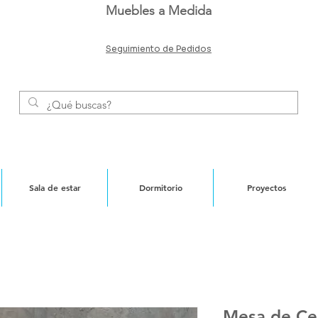
Muebles a Medida
Seguimiento de Pedidos
Sala de estar
Dormitorio
Proyectos
Mesa de Ce