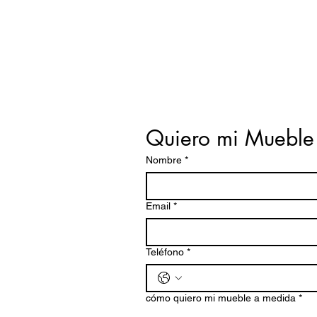
Quiero mi Mueble
Nombre
*
Email
*
Teléfono
*
cómo quiero mi mueble a medida
*