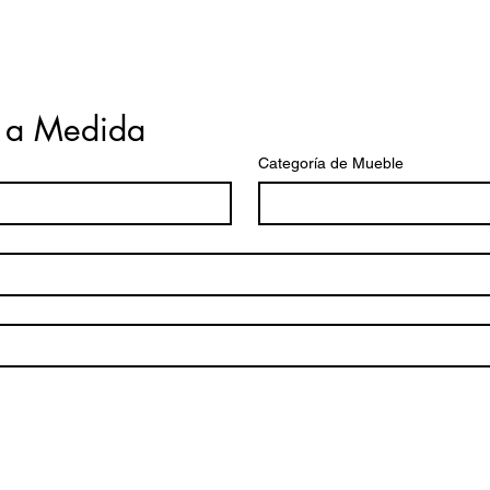
 a Medida
Categoría de Mueble