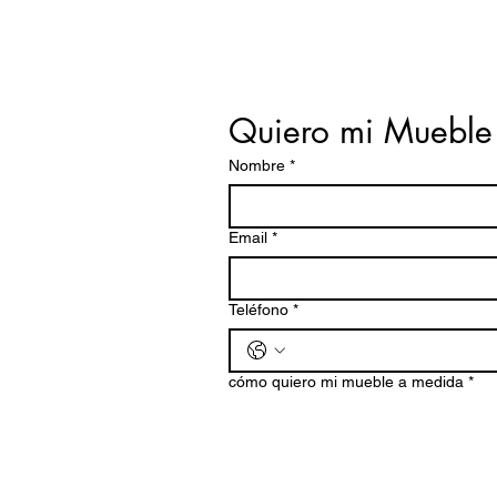
Quiero mi Mueble
Nombre
*
Email
*
Teléfono
*
cómo quiero mi mueble a medida
*