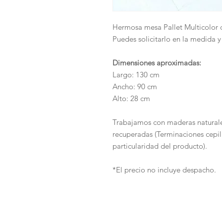
Hermosa mesa Pallet Multicolor c
Puedes solicitarlo en la medida y
Dimensiones aproximadas:
Largo: 130 cm
Ancho: 90 cm
Alto: 28 cm
Trabajamos con maderas natura
recuperadas (Terminaciones cepill
particularidad del producto).
*El precio no incluye despacho.