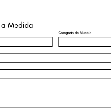
 a Medida
Categoría de Mueble