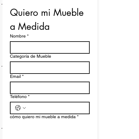
Quiero mi Mueble 
a Medida
Nombre
*
Categoría de Mueble
Email
*
Teléfono
*
cómo quiero mi mueble a medida
*