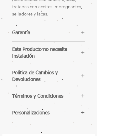
tratadas con aceites impregnantes,
selladores y lacas.
Garantía
Este Producto no necesita
instalación
Política de Cambios y
Devoluciones
Términos y Condiciones
Personalizaciones