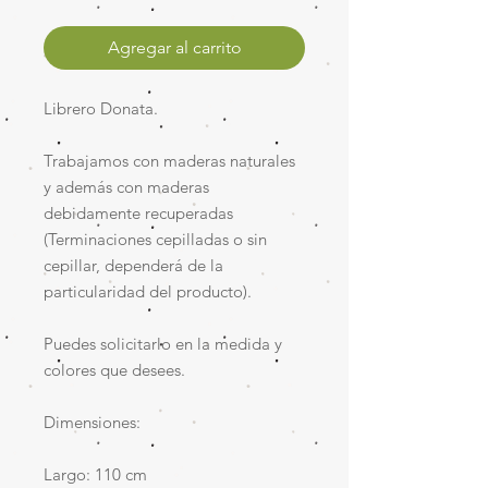
Agregar al carrito
Librero Donata.
Trabajamos con maderas naturales
y además con maderas
debidamente recuperadas
(Terminaciones cepilladas o sin
cepillar, dependerá de la
particularidad del producto).
Puedes solicitarlo en la medida y
colores que desees.
Dimensiones:
Largo: 110 cm