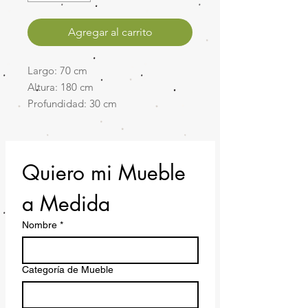
Agregar al carrito
Largo: 70 cm
Altura: 180 cm
Profundidad: 30 cm
Quiero mi Mueble 
a Medida
Nombre
*
Categoría de Mueble