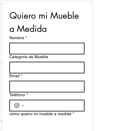
Quiero mi Mueble 
a Medida
Nombre
*
Categoría de Mueble
Email
*
Teléfono
*
cómo quiero mi mueble a medida
*