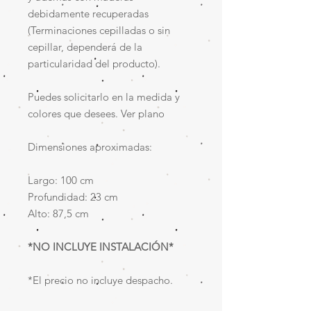
debidamente recuperadas
(Terminaciones cepilladas o sin
cepillar, dependerá de la
particularidad del producto).
Puedes solicitarlo en la medida y
colores que desees. Ver plano
Dimensiones aproximadas:
Largo: 100 cm
Profundidad: 23 cm
Alto: 87,5 cm
*NO INCLUYE INSTALACIÓN*
*El precio no incluye despacho.