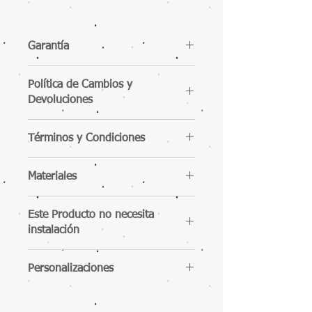
Garantía
Política de Cambios y
Devoluciones
Términos y Condiciones
Materiales
Este Producto no necesita
instalación
Personalizaciones