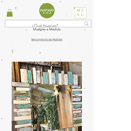
ME
NU
Muebles a Medida
Seguimiento de Pedidos