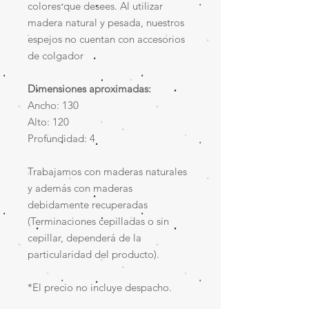
colores que desees. Al utilizar
madera natural y pesada, nuestros
espejos no cuentan con accesorios
de colgador
Dimensiones aproximadas:
Ancho: 130
Alto: 120
Profundidad: 4
Trabajamos con maderas naturales
y además con maderas
debidamente recuperadas
(Terminaciones cepilladas o sin
cepillar, dependerá de la
particularidad del producto).
*El precio no incluye despacho.