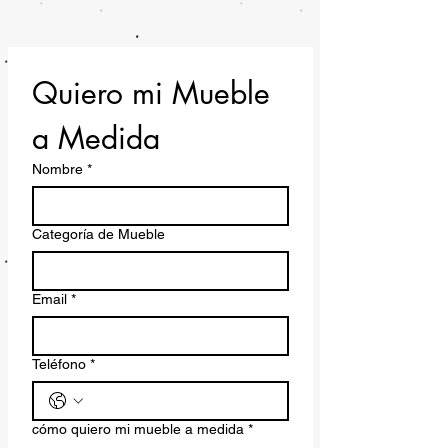
Quiero mi Mueble 
a Medida
Nombre
*
Categoría de Mueble
Email
*
Teléfono
*
cómo quiero mi mueble a medida
*