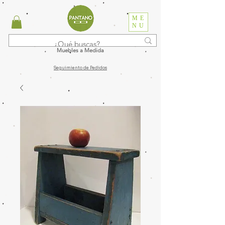
ME
NU
Muebles a Medida
Seguimiento de Pedidos