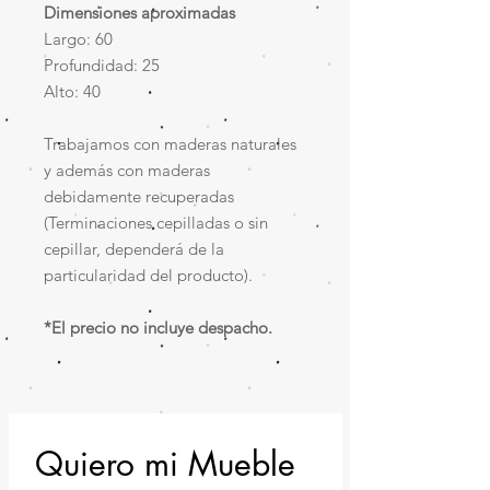
Dimensiones aproximadas
Largo: 60
Profundidad: 25
Alto: 40
Trabajamos con maderas naturales
y además con maderas
debidamente recuperadas
(Terminaciones cepilladas o sin
cepillar, dependerá de la
particularidad del producto).
*El precio no incluye despacho.
Quiero mi Mueble 