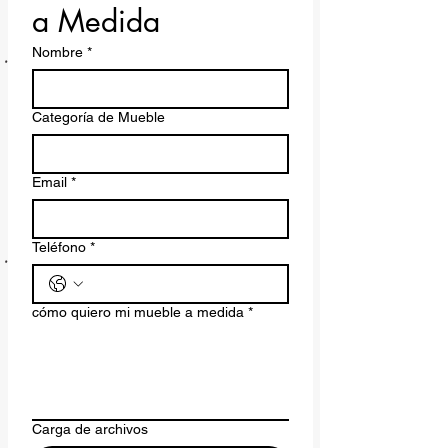
a Medida
Nombre
*
Categoría de Mueble
Email
*
Teléfono
*
cómo quiero mi mueble a medida
*
Carga de archivos