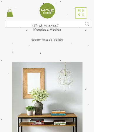
ME
NU
Muebles a Medida
Seguimiento de Pedidos