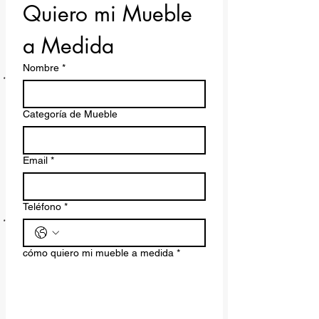
Quiero mi Mueble 
a Medida
Nombre
*
Categoría de Mueble
Email
*
Teléfono
*
cómo quiero mi mueble a medida
*