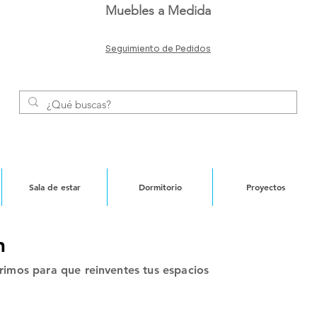
Muebles a Medida
Seguimiento de Pedidos
Sala de estar
Dormitorio
Proyectos
n
rrimos para que reinventes tus espacios