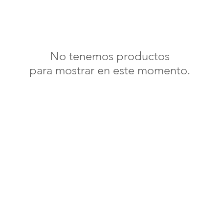
No tenemos productos
para mostrar en este momento.