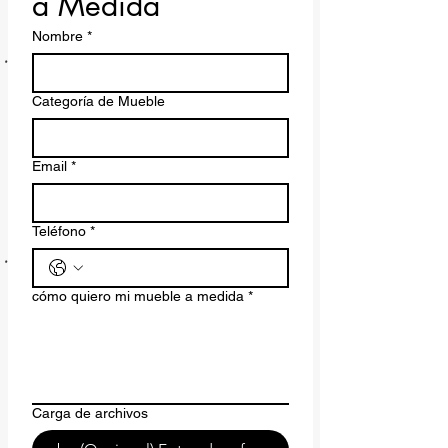
a Medida
Nombre
*
Categoría de Mueble
Email
*
Teléfono
*
cómo quiero mi mueble a medida
*
Carga de archivos