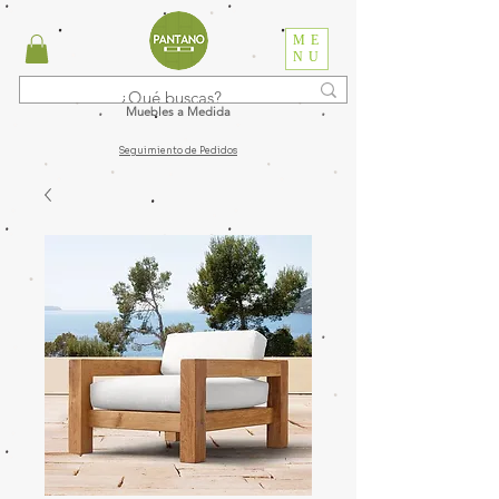
ME
NU
Muebles a Medida
Seguimiento de Pedidos