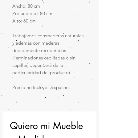
Ancho: 80 cm
Profundidad: 80 cm
Alto: 60 cm
Trabajamos con maderas naturales
y además con maderas
debidamente recuperadas
(Terminaciones cepilladas o sin
cepillar, dependerá de la
particularidad del producto).
Precio no Incluye Despacho.
Quiero mi Mueble 