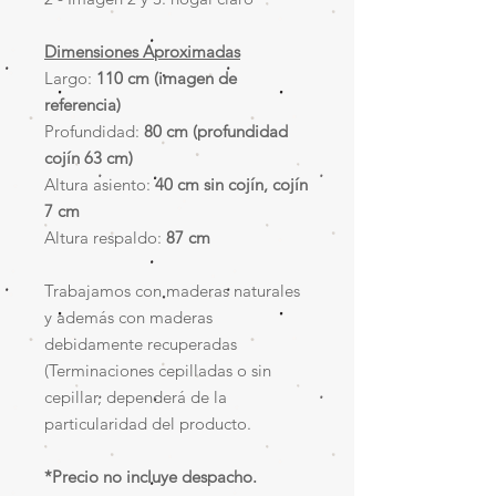
Dimensiones Aproximadas
Largo:
110 cm (imagen de
referencia)
Profundidad:
80 cm (profundidad
cojín 63 cm)
Altura asiento:
40 cm sin cojín, cojín
7 cm
Altura respaldo:
87 cm
Trabajamos con maderas naturales
y además con maderas
debidamente recuperadas
(Terminaciones cepilladas o sin
cepillar, dependerá de la
particularidad del producto.
*Precio no incluye despacho.