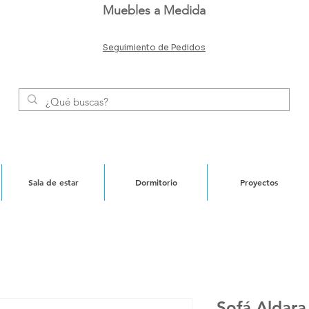
Muebles a Medida
Seguimiento de Pedidos
Sala de estar
Dormitorio
Proyectos
Sofá Aldara