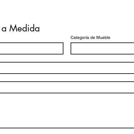
 a Medida
Categoría de Mueble