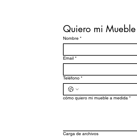
Quiero mi Mueble
Nombre
*
Email
*
Teléfono
*
cómo quiero mi mueble a medida
*
Carga de archivos