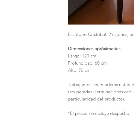
Escritorio Cristóbal 2 cajones, en
Dimensiones apróximadas
Largo: 120 cm
Profundidad: 60 cm
Alto: 76 cm
Trabajamos con maderas natura
recuperadas (Terminaciones cepill
particularidad del producto).
*El precio no incluye despacho.