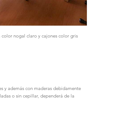
 color nogal claro y cajones color gris
les y además con maderas debidamente
adas o sin cepillar, dependerá de la