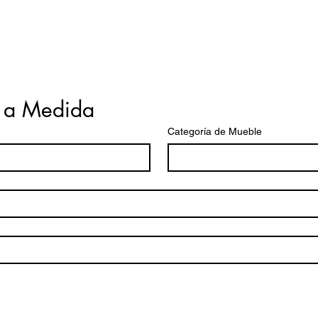
 a Medida
Categoría de Mueble