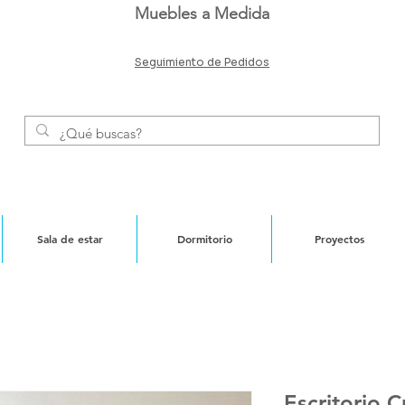
Muebles a Medida
Seguimiento de Pedidos
Sala de estar
Dormitorio
Proyectos
Escritorio Cr